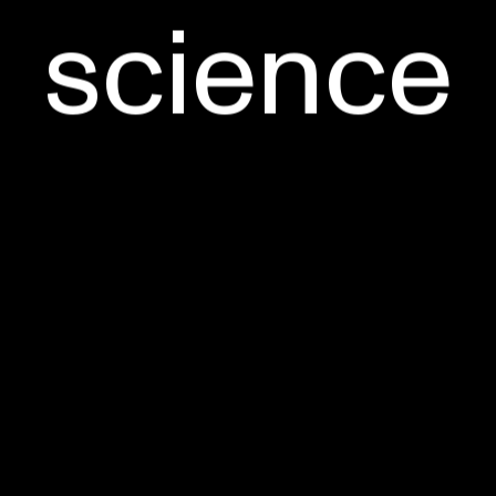
science
care